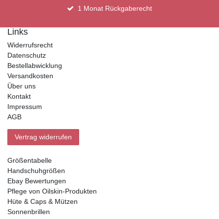
1 Monat Rückgaberecht
Links
Widerrufsrecht
Datenschutz
Bestellabwicklung
Versandkosten
Über uns
Kontakt
Impressum
AGB
Vertrag widerrufen
Größentabelle
Handschuhgrößen
Ebay Bewertungen
Pflege von Oilskin-Produkten
Hüte & Caps & Mützen
Sonnenbrillen