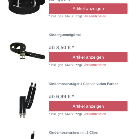
Artikel anzeigen
*
inkl. ges. MwSt.
zzgl.
Versandkosten
Kindergummigürtel
ab 3,50 € *
Artikel anzeigen
*
inkl. ges. MwSt.
zzgl.
Versandkosten
Kinderhosenträger 4 Clips in vielen Farben
ab 6,99 € *
Artikel anzeigen
*
inkl. ges. MwSt.
zzgl.
Versandkosten
Kinderhosenträger mit 3 Clips