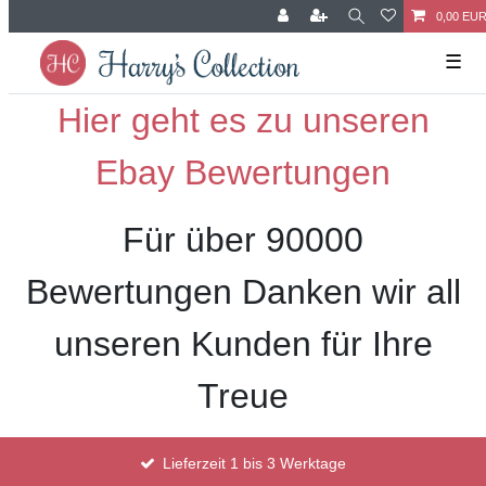
0,00 EU
☰
Hier geht es zu unseren
Ebay Bewertungen
Für über 90000
Bewertungen Danken wir all
unseren Kunden für Ihre
Treue
Lieferzeit 1 bis 3 Werktage