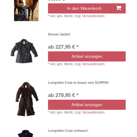
In den Warenkorb
*
inkl. ges. MwSt.
zzgl.
Versandkosten
Drover Jacket
ab 227,95 € *
Artikel anzeigen
*
inkl. ges. MwSt.
zzgl.
Versandkosten
Longrider Coat in braun von SCIPPIS!
ab 279,95 € *
Artikel anzeigen
*
inkl. ges. MwSt.
zzgl.
Versandkosten
Longrider-Coat schwarz!