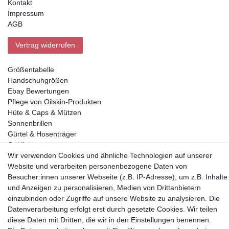
Kontakt
Impressum
AGB
Vertrag widerrufen
Größentabelle
Handschuhgrößen
Ebay Bewertungen
Pflege von Oilskin-Produkten
Hüte & Caps & Mützen
Sonnenbrillen
Gürtel & Hosenträger
Geldbörsen
Wir verwenden Cookies und ähnliche Technologien auf unserer
Website und verarbeiten personenbezogene Daten von
Vorkasse, Abholung
Besucher:innen unserer Webseite (z.B. IP-Adresse), um z.B. Inhalte
und Anzeigen zu personalisieren, Medien von Drittanbietern
einzubinden oder Zugriffe auf unsere Website zu analysieren. Die
Datenverarbeitung erfolgt erst durch gesetzte Cookies. Wir teilen
diese Daten mit Dritten, die wir in den Einstellungen benennen.