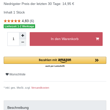
Niedrigster Preis der letzten 30 Tage:
14,95 €
Inhalt
1
Stück
Lieferzeit 1-2 Werktage
In den Warenkorb
Wunschliste
* inkl. ges. MwSt. zzgl.
Versandkosten
Beschreibung