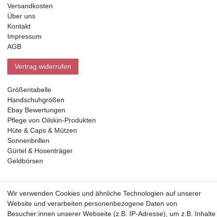
Versandkosten
Über uns
Kontakt
Impressum
AGB
Vertrag widerrufen
Größentabelle
Handschuhgrößen
Ebay Bewertungen
Pflege von Oilskin-Produkten
Hüte & Caps & Mützen
Sonnenbrillen
Gürtel & Hosenträger
Geldbörsen
Vorkasse, Abholung
Wir verwenden Cookies und ähnliche Technologien auf unserer
Website und verarbeiten personenbezogene Daten von
Besucher:innen unserer Webseite (z.B. IP-Adresse), um z.B. Inhalte