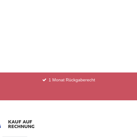
1 Monat Rückgaberecht