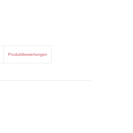
Produktbewertungen