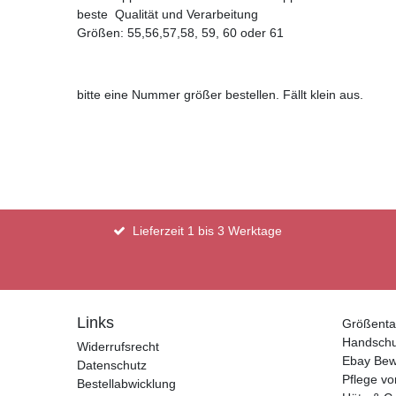
beste Qualität und Verarbeitung
Größen: 55,56,57,58, 59, 60 oder 61
bitte eine Nummer größer bestellen. Fällt klein aus.
Lieferzeit 1 bis 3 Werktage
Links
Größenta
Handsch
Widerrufsrecht
Ebay Bew
Datenschutz
Pflege vo
Bestellabwicklung