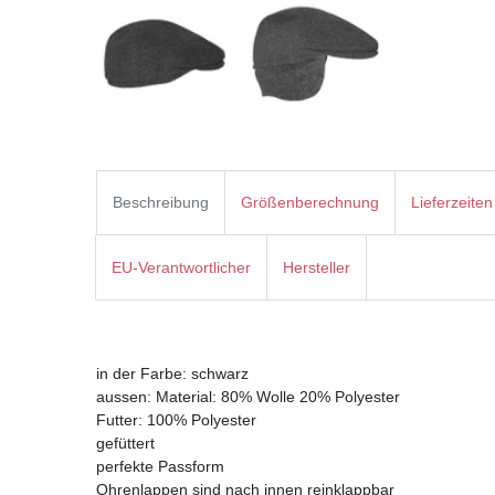
Beschreibung
Größenberechnung
Lieferzeiten
EU-Verantwortlicher
Hersteller
in der Farbe: schwarz
aussen: Material: 80% Wolle 20% Polyester
Futter: 100% Polyester
gefüttert
perfekte Passform
Ohrenlappen sind nach innen reinklappbar