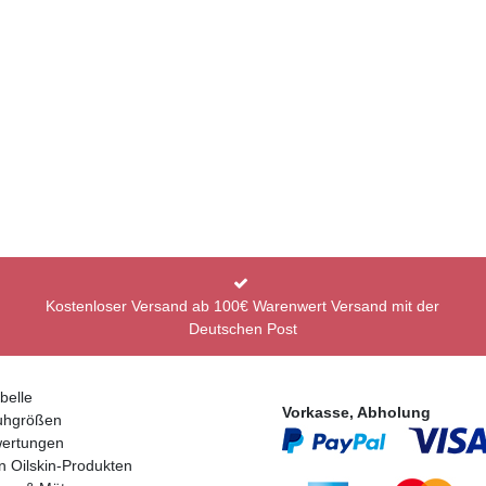
Kostenloser Versand ab 100€ Warenwert Versand mit der
Deutschen Post
belle
Vorkasse, Abholung
uhgrößen
ertungen
n Oilskin-Produkten