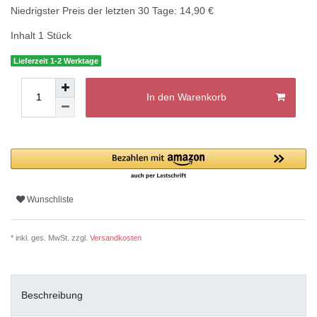
Niedrigster Preis der letzten 30 Tage:
14,90 €
Inhalt
1
Stück
Lieferzeit 1-2 Werktage
In den Warenkorb
Wunschliste
* inkl. ges. MwSt. zzgl.
Versandkosten
Beschreibung