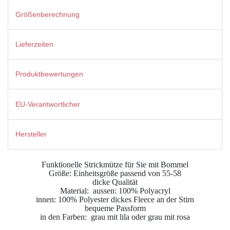
Größenberechnung
Lieferzeiten
Produktbewertungen
EU-Verantwortlicher
Hersteller
Funktionelle Strickmütze für Sie mit Bommel
Größe: Einheitsgröße passend von 55-58
dicke Qualität
Material: aussen: 100% Polyacryl
innen: 100% Polyester dickes Fleece an der Stirn
bequeme Passform
in den Farben: grau mit lila oder grau mit rosa