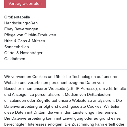
Vertrag widerrufen
Größentabelle
Handschuhgrößen
Ebay Bewertungen
Pflege von Oilskin-Produkten
Hüte & Caps & Mützen
Sonnenbrillen
Gürtel & Hosenträger
Geldbörsen
Vorkasse, Abholung
Wir verwenden Cookies und ähnliche Technologien auf unserer
Website und verarbeiten personenbezogene Daten von
Besucher:innen unserer Webseite (z.B. IP-Adresse), um z.B. Inhalte
und Anzeigen zu personalisieren, Medien von Drittanbietern
einzubinden oder Zugriffe auf unsere Website zu analysieren. Die
Datenverarbeitung erfolgt erst durch gesetzte Cookies. Wir teilen
Partner
diese Daten mit Dritten, die wir in den Einstellungen benennen.
Die Datenverarbeitung kann mit Einwilligung oder aufgrund eines
berechtigten Interesses erfolgen. Die Zustimmung kann erteilt oder