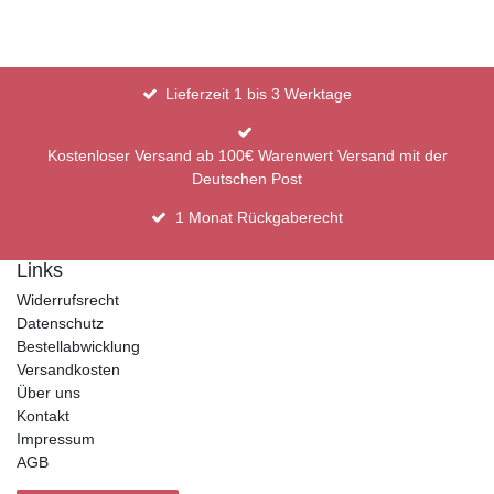
Lieferzeit 1 bis 3 Werktage
Kostenloser Versand ab 100€ Warenwert Versand mit der
Deutschen Post
1 Monat Rückgaberecht
Links
Widerrufsrecht
Datenschutz
Bestellabwicklung
Versandkosten
Über uns
Kontakt
Impressum
AGB