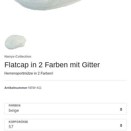
Harrys-Collection
Flatcap in 2 Farben mit Gitter
Herrensportmütze in 2 Farben!
Artikelnummer
NEW-411
FARBEN
KOPFGRÖSSE