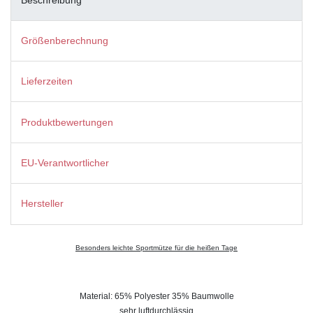
Größenberechnung
Lieferzeiten
Produktbewertungen
EU-Verantwortlicher
Hersteller
Besonders leichte Sportmütze für die heißen Tage
Material: 65% Polyester 35% Baumwolle
sehr luftdurchlässig