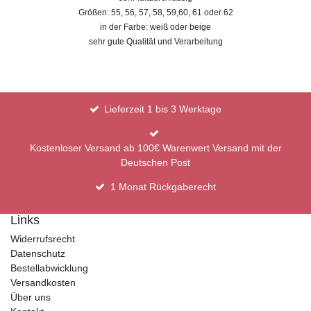
Größen: 55, 56, 57, 58, 59,60, 61 oder 62
in der Farbe: weiß oder beige
sehr gute Qualität und Verarbeitung
Lieferzeit 1 bis 3 Werktage
Kostenloser Versand ab 100€ Warenwert Versand mit der
Deutschen Post
1 Monat Rückgaberecht
Links
Widerrufsrecht
Datenschutz
Bestellabwicklung
Versandkosten
Über uns