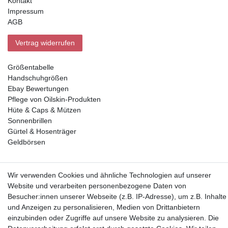
Kontakt
Impressum
AGB
Vertrag widerrufen
Größentabelle
Handschuhgrößen
Ebay Bewertungen
Pflege von Oilskin-Produkten
Hüte & Caps & Mützen
Sonnenbrillen
Gürtel & Hosenträger
Geldbörsen
Vorkasse, Abholung
Wir verwenden Cookies und ähnliche Technologien auf unserer
Website und verarbeiten personenbezogene Daten von
Besucher:innen unserer Webseite (z.B. IP-Adresse), um z.B. Inhalte
und Anzeigen zu personalisieren, Medien von Drittanbietern
einzubinden oder Zugriffe auf unsere Website zu analysieren. Die