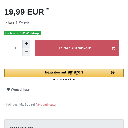
*
19,99 EUR
Inhalt
1
Stück
Lieferzeit 1-2 Werktage
In den Warenkorb
Wunschliste
* inkl. ges. MwSt. zzgl.
Versandkosten
Beschreibung