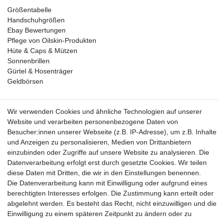
Größentabelle
Handschuhgrößen
Ebay Bewertungen
Pflege von Oilskin-Produkten
Hüte & Caps & Mützen
Sonnenbrillen
Gürtel & Hosenträger
Geldbörsen
Vorkasse, Abholung
Wir verwenden Cookies und ähnliche Technologien auf unserer
Website und verarbeiten personenbezogene Daten von
Besucher:innen unserer Webseite (z.B. IP-Adresse), um z.B. Inhalte
und Anzeigen zu personalisieren, Medien von Drittanbietern
einzubinden oder Zugriffe auf unsere Website zu analysieren. Die
Datenverarbeitung erfolgt erst durch gesetzte Cookies. Wir teilen
Partner
diese Daten mit Dritten, die wir in den Einstellungen benennen.
Die Datenverarbeitung kann mit Einwilligung oder aufgrund eines
berechtigten Interesses erfolgen. Die Zustimmung kann erteilt oder
abgelehnt werden. Es besteht das Recht, nicht einzuwilligen und die
Einwilligung zu einem späteren Zeitpunkt zu ändern oder zu
* Alle Preise inkl.