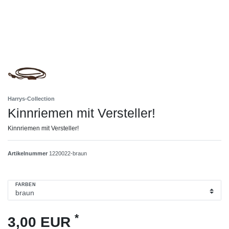
Harrys-Collection
Kinnriemen mit Versteller!
Kinnriemen mit Versteller!
Artikelnummer
1220022-braun
FARBEN
*
3,00 EUR