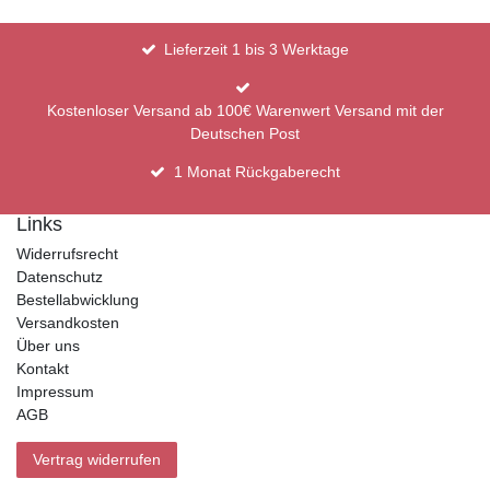
Lieferzeit 1 bis 3 Werktage
Kostenloser Versand ab 100€ Warenwert Versand mit der
Deutschen Post
1 Monat Rückgaberecht
Links
Widerrufsrecht
Datenschutz
Bestellabwicklung
Versandkosten
Über uns
Kontakt
Impressum
AGB
Vertrag widerrufen