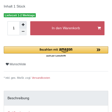
Inhalt
1
Stück
Lieferzeit 1-2 Werktage
In den Warenkorb
Wunschliste
* inkl. ges. MwSt. zzgl.
Versandkosten
Beschreibung