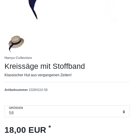
Harrys-Collection
Kreissäge mit Stoffband
Klassischer Hut aus vergangenen Zeiten!
Artikelnummer
10284110-58
GRÖSSEN
*
18,00 EUR