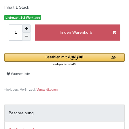
Inhalt
1
Stück
Lieferzeit 1-2 Werktage
In den Warenkorb
Wunschliste
* inkl. ges. MwSt. zzgl.
Versandkosten
Beschreibung