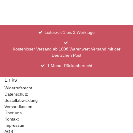
Lieferzeit 1 bis 3 Werktage
Kostenloser Versand ab 100€ Warenwert Versand mit der
Deutschen Post
1 Monat Rückgaberecht
Links
Widerrufsrecht
Datenschutz
Bestellabwicklung
Versandkosten
Über uns
Kontakt
Impressum
AGB