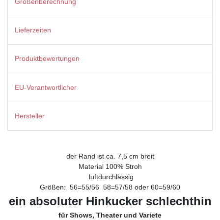
Größenberechnung
Lieferzeiten
Produktbewertungen
EU-Verantwortlicher
Hersteller
der Rand ist ca. 7,5 cm breit
Material 100% Stroh
luftdurchlässig
Größen: 56=55/56 58=57/58 oder 60=59/60
ein absoluter Hinkucker schlechthin
für Shows, Theater und Variete