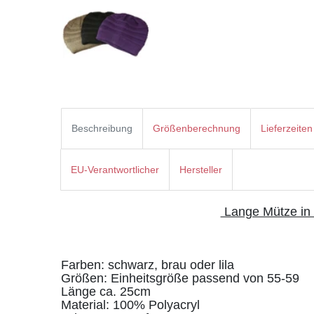
Beschreibung
Größenberechnung
Lieferzeiten
EU-Verantwortlicher
Hersteller
Lange Mütze in 
Farben: schwarz, brau oder lila
Größen: Einheitsgröße passend von 55-59
Länge ca. 25cm
Material: 100% Polyacryl