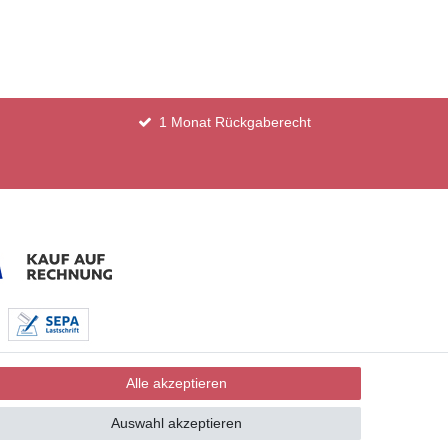
1 Monat Rückgaberecht
Alle akzeptieren
Auswahl akzeptieren