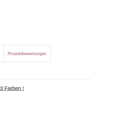
Produktbewertungen
3 Farben !