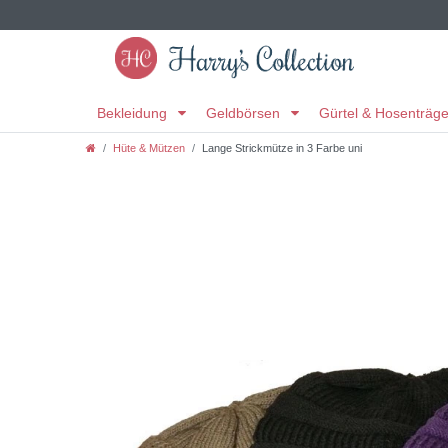
Bekleidung
Geldbörsen
Gürtel & Hosenträg
Hüte & Mützen
Lange Strickmütze in 3 Farbe uni