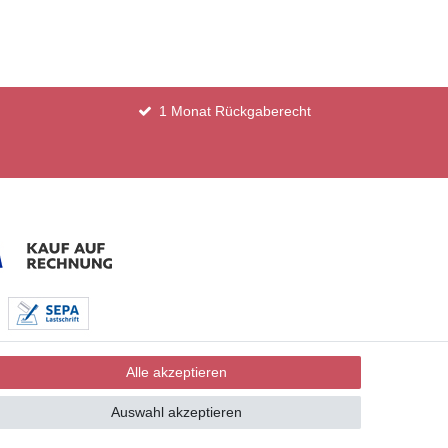
1 Monat Rückgaberecht
Alle akzeptieren
Auswahl akzeptieren