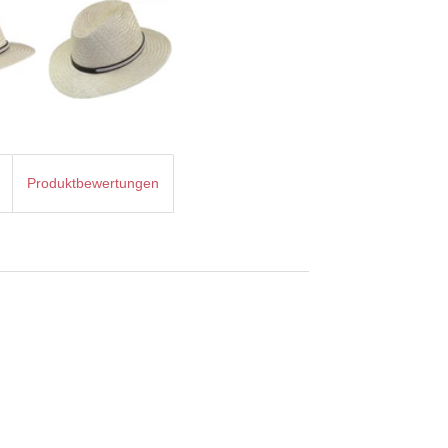
Produktbewertungen