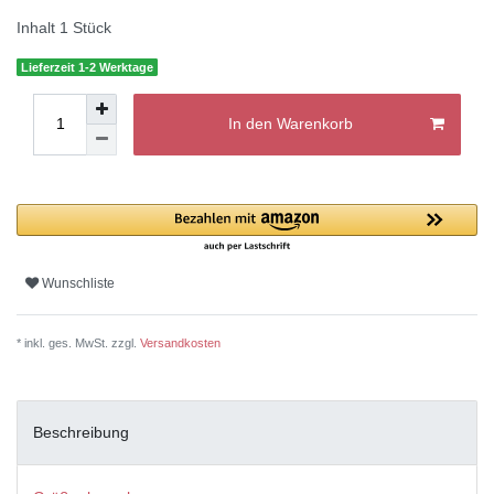
Inhalt
1
Stück
Lieferzeit 1-2 Werktage
In den Warenkorb
Wunschliste
* inkl. ges. MwSt. zzgl.
Versandkosten
Beschreibung