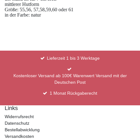
mittlerer Hutform
Größe: 55,56, 57,58,59,60 oder 61
in der Farbe: natur
Lieferzeit 1 bis 3 Werktage
Kostenloser Versand ab 100€ Warenwert Versand mit der
Deutschen Post
1 Monat Rückgaberecht
Links
Widerrufsrecht
Datenschutz
Bestellabwicklung
Versandkosten