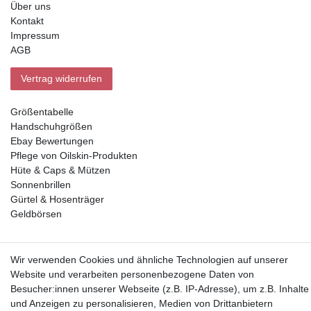
Über uns
Kontakt
Impressum
AGB
Vertrag widerrufen
Größentabelle
Handschuhgrößen
Ebay Bewertungen
Pflege von Oilskin-Produkten
Hüte & Caps & Mützen
Sonnenbrillen
Gürtel & Hosenträger
Geldbörsen
Vorkasse, Abholung
Wir verwenden Cookies und ähnliche Technologien auf unserer
Website und verarbeiten personenbezogene Daten von
Besucher:innen unserer Webseite (z.B. IP-Adresse), um z.B. Inhalte
und Anzeigen zu personalisieren, Medien von Drittanbietern