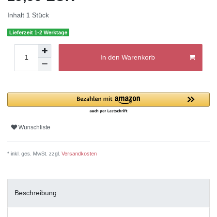
Inhalt
1
Stück
Lieferzeit 1-2 Werktage
In den Warenkorb
Wunschliste
* inkl. ges. MwSt. zzgl.
Versandkosten
Beschreibung