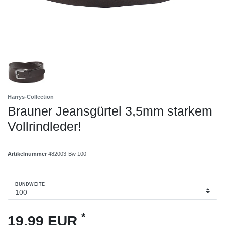
Harrys-Collection
Brauner Jeansgürtel 3,5mm starkem
Vollrindleder!
Artikelnummer
482003-Bw 100
BUNDWEITE
*
19,99 EUR