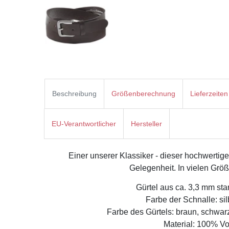
Beschreibung
Größenberechnung
Lieferzeiten
EU-Verantwortlicher
Hersteller
Einer unserer Klassiker - dieser hochwertige
Gelegenheit. In vielen Grö
Gürtel aus ca. 3,3 mm sta
Farbe der Schnalle: sil
Farbe des Gürtels: braun, schwar
Material: 100% Vo