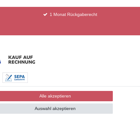
1 Monat Rückgaberecht
Alle akzeptieren
Auswahl akzeptieren