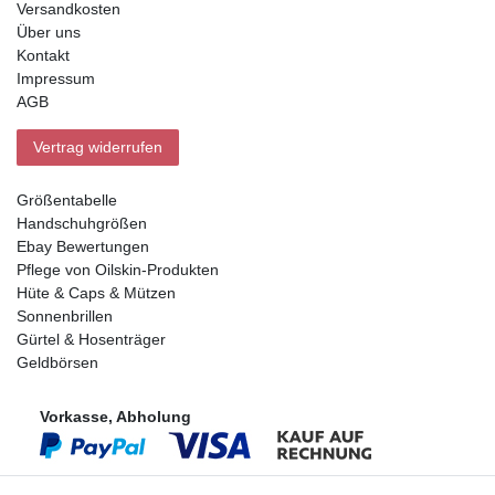
Versandkosten
Über uns
Kontakt
Impressum
AGB
Vertrag widerrufen
Größentabelle
Handschuhgrößen
Ebay Bewertungen
Pflege von Oilskin-Produkten
Hüte & Caps & Mützen
Sonnenbrillen
Gürtel & Hosenträger
Geldbörsen
Vorkasse, Abholung