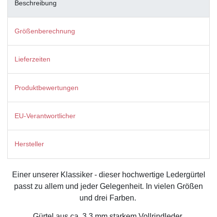
Beschreibung
Größenberechnung
Lieferzeiten
Produktbewertungen
EU-Verantwortlicher
Hersteller
Einer unserer Klassiker - dieser hochwertige Ledergürtel
passt zu allem und jeder Gelegenheit. In vielen Größen
und drei Farben.
Gürtel aus ca. 3,3 mm starkem Vollrindleder