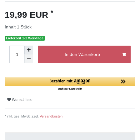
*
19,99 EUR
Inhalt
1
Stück
Lieferzeit 1-2 Werktage
In den Warenkorb
Wunschliste
* inkl. ges. MwSt. zzgl.
Versandkosten