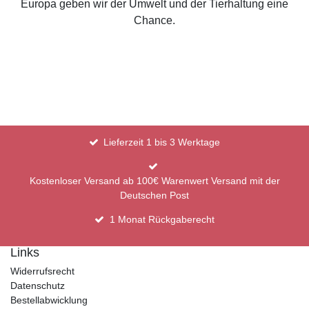
Europa geben wir der Umwelt und der Tierhaltung eine
Chance.
Lieferzeit 1 bis 3 Werktage
Kostenloser Versand ab 100€ Warenwert Versand mit der
Deutschen Post
1 Monat Rückgaberecht
Links
Widerrufsrecht
Datenschutz
Bestellabwicklung