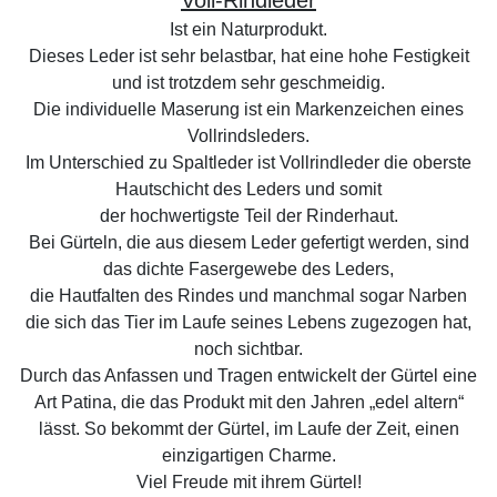
Ist ein Naturprodukt.
Dieses Leder ist sehr belastbar, hat eine hohe Festigkeit
und ist trotzdem sehr geschmeidig.
Die individuelle Maserung ist ein Markenzeichen eines
Vollrindsleders.
Im Unterschied zu Spaltleder ist Vollrindleder die oberste
Hautschicht des Leders und somit
der hochwertigste Teil der Rinderhaut.
Bei Gürteln, die aus diesem Leder gefertigt werden, sind
das dichte Fasergewebe des Leders,
die Hautfalten des Rindes und manchmal sogar Narben
die sich das Tier im Laufe seines Lebens zugezogen hat,
noch sichtbar.
Durch das Anfassen und Tragen entwickelt der Gürtel eine
Art Patina, die das Produkt mit den Jahren „edel altern“
lässt. So bekommt der Gürtel, im Laufe der Zeit, einen
einzigartigen Charme.
Viel Freude mit ihrem Gürtel!