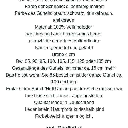
Farbe der Schnalle: silberfarbig matiert
Farbe des Gürtels: braun, schwarz, dunkelbraun,
antikbraun
Material: 100% Vollrindleder
weiches und anschmiegsames Leder
pflanzliche gegerbtes Vollrindleder
Kanten gerundet und gefärbt
Breite 4 cm
Bw: 85, 90, 95, 100, 105, 115, 125 oder 135 cm
Gesamtlänge des Gürtels ist immer ca. 15 cm mehr
Das heisst, wenn Sie 85 bestellen ist der ganze Gürtel ca.
100 cm lang.
Einfach den Bauch/Hüft Umfang an der Stelle messen wo
Ihre Hose sitzt. Diese Länge bestellen.
Qualität Made in Deutschland
Leder ist ein Naturprodukt deshalb sind
Farbabweichungen möglich.
Voll-Rindleder