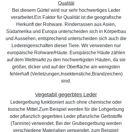
Qualität
Bei diesem Gürtel wird nur sehr hochwertiges Leder
verarbeitet.Ein Faktor für Qualität ist die geografische
Herkunft der Rohware. Rinderrassen aus Asien,
Südamerika und Europa unterscheiden sich in Körperbau
und Aussehen, entsprechend unterscheiden sich auch die
Ledereigenschaften dieser Tiere. Wir verwenden nur
europäische Rohware/Häute. Europäische Häute zählen
auf dem Weltmarkt zu den hochwertigsten Häuten, da sie
größer, dicker und auf der Oberfläche am wenigsten
fehlerhaft (Verletzungen,Insektenstiche,Brandzeichen)
sind.
Vegetabil gegerbtes Leder
Ledergerbung funktioniert auch ohne chemische oder
toxische Mittel.Zum Beispiel werden für die Lohgerbung
oder pflanzlich gegerbtes Leder pflanzliche Gerbstoffe
(Tannine) verwendet. Bei der Grubengerbung werden
verschiedene Materialien verwendet, zum Beispiel: