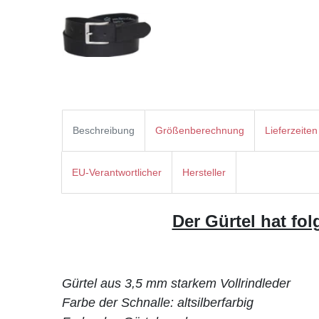
Beschreibung
Größenberechnung
Lieferzeiten
EU-Verantwortlicher
Hersteller
Der Gürtel hat fol
Gürtel aus 3,5 mm starkem Vollrindleder
Farbe der Schnalle: altsilberfarbig