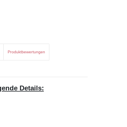
Produktbewertungen
gende Details: