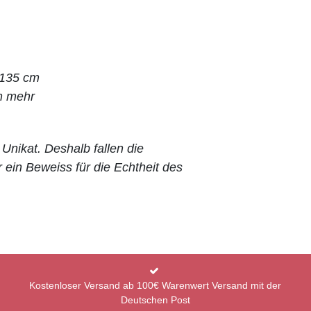
 135 cm
m mehr
 Unikat. Deshalb fallen die
 ein Beweiss für die Echtheit des
Kostenloser Versand ab 100€ Warenwert Versand mit der
Deutschen Post