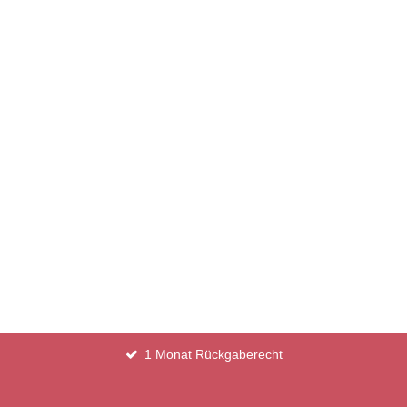
1 Monat Rückgaberecht