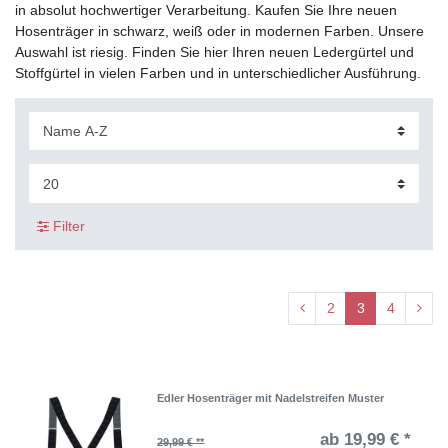
in absolut hochwertiger Verarbeitung. Kaufen Sie Ihre neuen
Hosenträger in schwarz, weiß oder in modernen Farben. Unsere
Auswahl ist riesig. Finden Sie hier Ihren neuen Ledergürtel und
Stoffgürtel in vielen Farben und in unterschiedlicher Ausführung.
Filter
2
3
4
Edler Hosenträger mit Nadelstreifen Muster
ab 19,99 € *
29,99 € **