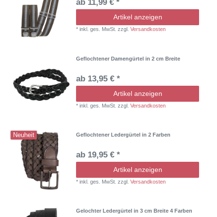
ab 11,99 € *
Artikel anzeigen
*
inkl. ges. MwSt.
zzgl.
Versandkosten
Geflochtener Damengürtel in 2 cm Breite
ab 13,95 € *
Artikel anzeigen
*
inkl. ges. MwSt.
zzgl.
Versandkosten
Neuheit
Geflochtener Ledergürtel in 2 Farben
ab 19,95 € *
Artikel anzeigen
*
inkl. ges. MwSt.
zzgl.
Versandkosten
Gelochter Ledergürtel in 3 cm Breite 4 Farben