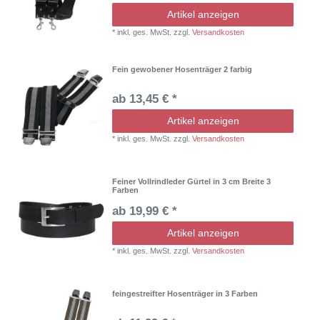
Artikel anzeigen
*
inkl. ges. MwSt.
zzgl.
Versandkosten
Fein gewobener Hosenträger 2 farbig
ab 13,45 € *
Artikel anzeigen
*
inkl. ges. MwSt.
zzgl.
Versandkosten
Feiner Vollrindleder Gürtel in 3 cm Breite 3
Farben
ab 19,99 € *
Artikel anzeigen
*
inkl. ges. MwSt.
zzgl.
Versandkosten
feingestreifter Hosenträger in 3 Farben