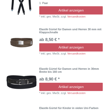
1
Paar
Artikel anzeigen
*
inkl. ges. MwSt.
zzgl.
Versandkosten
Elastik Gürtel für Damen und Herren 30 mm mit
Klappschnalle
ab 8,50 € *
Artikel anzeigen
*
inkl. ges. MwSt.
zzgl.
Versandkosten
Elastik Gürtel für Damen und Herren in 30mm
Breite bis 160 cm
ab 8,90 € *
Artikel anzeigen
*
inkl. ges. MwSt.
zzgl.
Versandkosten
Elastik-Gürtel für Kinder in vielen Uni-Farben