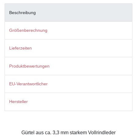
Beschreibung
Größenberechnung
Lieferzeiten
Produktbewertungen
EU-Verantwortlicher
Hersteller
Gürtel aus ca. 3,3 mm starkem Vollrindleder