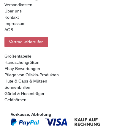
Versandkosten
Über uns
Kontakt
Impressum
AGB
Vertrag widerrufen
Größentabelle
Handschuhgrößen
Ebay Bewertungen
Pflege von Oilskin-Produkten
Hüte & Caps & Mützen
Sonnenbrillen
Gürtel & Hosenträger
Geldbörsen
Vorkasse, Abholung