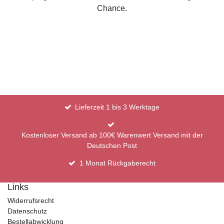
Chance.
Lieferzeit 1 bis 3 Werktage
Kostenloser Versand ab 100€ Warenwert Versand mit der
Deutschen Post
1 Monat Rückgaberecht
Links
Widerrufsrecht
Datenschutz
Bestellabwicklung