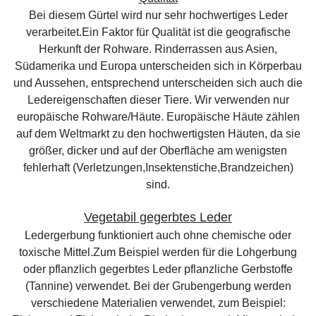
Bei diesem Gürtel wird nur sehr hochwertiges Leder
verarbeitet.Ein Faktor für Qualität ist die geografische
Herkunft der Rohware. Rinderrassen aus Asien,
Südamerika und Europa unterscheiden sich in Körperbau
und Aussehen, entsprechend unterscheiden sich auch die
Ledereigenschaften dieser Tiere. Wir verwenden nur
europäische Rohware/Häute. Europäische Häute zählen
auf dem Weltmarkt zu den hochwertigsten Häuten, da sie
größer, dicker und auf der Oberfläche am wenigsten
fehlerhaft (Verletzungen,Insektenstiche,Brandzeichen)
sind.
Vegetabil gegerbtes Leder
Ledergerbung funktioniert auch ohne chemische oder
toxische Mittel.Zum Beispiel werden für die Lohgerbung
oder pflanzlich gegerbtes Leder pflanzliche Gerbstoffe
(Tannine) verwendet. Bei der Grubengerbung werden
verschiedene Materialien verwendet, zum Beispiel: