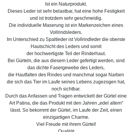
Ist ein Naturprodukt.
Dieses Leder ist sehr belastbar, hat eine hohe Festigkeit
und ist trotzdem sehr geschmeidig.
Die individuelle Maserung ist ein Markenzeichen eines
Vollrindsleders.
Im Unterschied zu Spaltleder ist Vollrindleder die oberste
Hautschicht des Leders und somit
der hochwertigste Teil der Rinderhaut.
Bei Gürteln, die aus diesem Leder gefertigt werden, sind
das dichte Fasergewebe des Leders,
die Hautfalten des Rindes und manchmal sogar Narben
die sich das Tier im Laufe seines Lebens zugezogen hat,
noch sichtbar.
Durch das Anfassen und Tragen entwickelt der Gürtel eine
Art Patina, die das Produkt mit den Jahren „edel altern“
lässt. So bekommt der Gürtel, im Laufe der Zeit, einen
einzigartigen Charme.
Viel Freude mit ihrem Gürtel!
Qualität