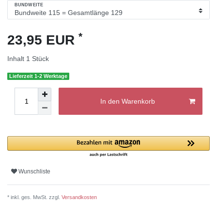
BUNDWEITE
*
23,95 EUR
Inhalt
1
Stück
Lieferzeit 1-2 Werktage
In den Warenkorb
Wunschliste
* inkl. ges. MwSt. zzgl.
Versandkosten