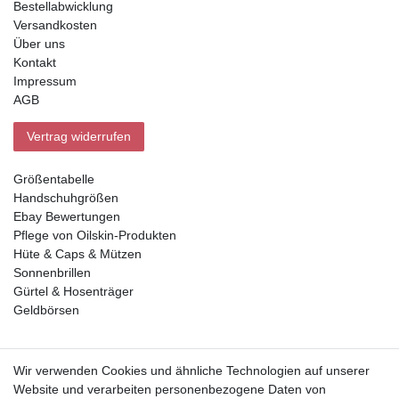
Bestellabwicklung
Versandkosten
Über uns
Kontakt
Impressum
AGB
Vertrag widerrufen
Größentabelle
Handschuhgrößen
Ebay Bewertungen
Pflege von Oilskin-Produkten
Hüte & Caps & Mützen
Sonnenbrillen
Gürtel & Hosenträger
Geldbörsen
Vorkasse, Abholung
Wir verwenden Cookies und ähnliche Technologien auf unserer
Website und verarbeiten personenbezogene Daten von