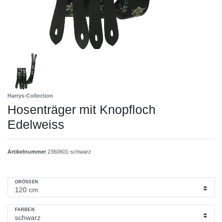
Harrys-Collection
Hosenträger mit Knopfloch
Edelweiss
Artikelnummer
2360601-schwarz
GRÖSSEN
FARBEN