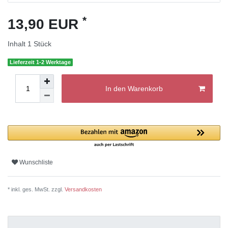
*
13,90 EUR
Inhalt
1
Stück
Lieferzeit 1-2 Werktage
In den Warenkorb
Wunschliste
* inkl. ges. MwSt. zzgl.
Versandkosten