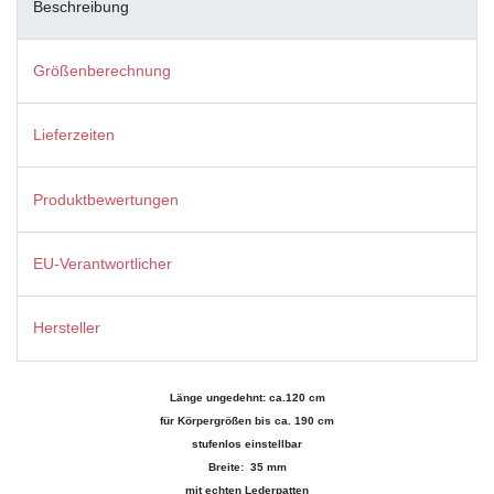
Beschreibung
Größenberechnung
Lieferzeiten
Produktbewertungen
EU-Verantwortlicher
Hersteller
Länge ungedehnt: ca.120 cm
für Körpergrößen bis ca. 190 cm
stufenlos einstellbar
Breite: 35 mm
mit echten Lederpatten