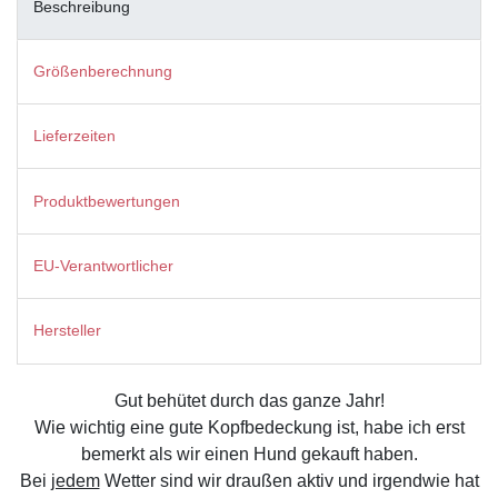
Beschreibung
Größenberechnung
Lieferzeiten
Produktbewertungen
EU-Verantwortlicher
Hersteller
Gut behütet durch das ganze Jahr!
Wie wichtig eine gute Kopfbedeckung ist, habe ich erst
bemerkt als wir einen Hund gekauft haben.
Bei
jedem
Wetter sind wir draußen aktiv und irgendwie hat