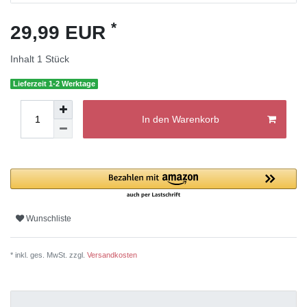
*
29,99 EUR
Inhalt
1
Stück
Lieferzeit 1-2 Werktage
In den Warenkorb
Wunschliste
* inkl. ges. MwSt. zzgl.
Versandkosten