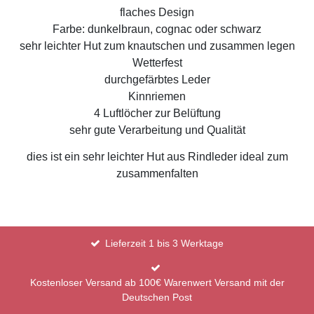
flaches Design
Farbe: dunkelbraun, cognac oder schwarz
sehr leichter Hut zum knautschen und zusammen legen
Wetterfest
durchgefärbtes Leder
Kinnriemen
4 Luftlöcher zur Belüftung
sehr gute Verarbeitung und Qualität
dies ist ein sehr leichter Hut aus Rindleder ideal zum
zusammenfalten
Lieferzeit 1 bis 3 Werktage
Kostenloser Versand ab 100€ Warenwert Versand mit der
Deutschen Post