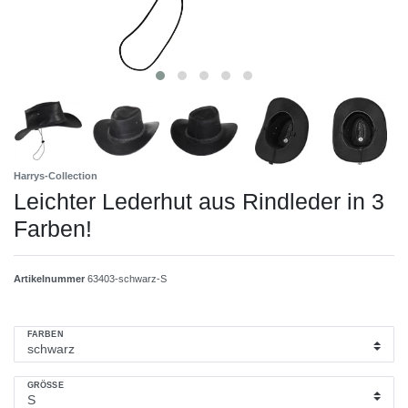
Harrys-Collection
Leichter Lederhut aus Rindleder in 3
Farben!
Artikelnummer
63403-schwarz-S
FARBEN
GRÖSSE