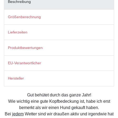
Beschreibung
Größenberechnung
Lieferzeiten
Produktbewertungen
EU-Verantwortlicher
Hersteller
Gut behütet durch das ganze Jahr!
Wie wichtig eine gute Kopfbedeckung ist, habe ich erst
bemerkt als wir einen Hund gekauft haben.
Bei
jedem
Wetter sind wir draußen aktiv und irgendwie hat