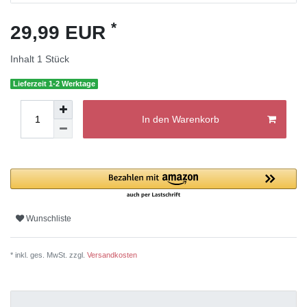
*
29,99 EUR
Inhalt
1
Stück
Lieferzeit 1-2 Werktage
In den Warenkorb
Wunschliste
* inkl. ges. MwSt. zzgl.
Versandkosten