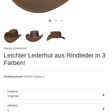
Harrys-Collection
Leichter Lederhut aus Rindleder in 3
Farben!
Artikelnummer
63403-Cognac-L
FARBEN
GRÖSSE