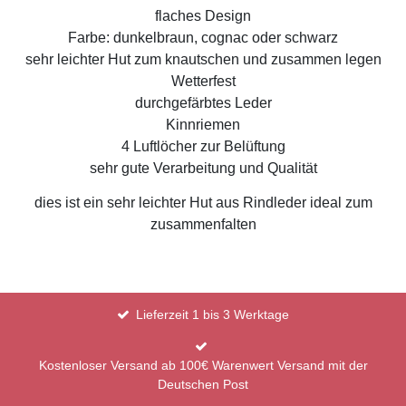
flaches Design
Farbe: dunkelbraun, cognac oder schwarz
sehr leichter Hut zum knautschen und zusammen legen
Wetterfest
durchgefärbtes Leder
Kinnriemen
4 Luftlöcher zur Belüftung
sehr gute Verarbeitung und Qualität
dies ist ein sehr leichter Hut aus Rindleder ideal zum
zusammenfalten
Lieferzeit 1 bis 3 Werktage
Kostenloser Versand ab 100€ Warenwert Versand mit der
Deutschen Post