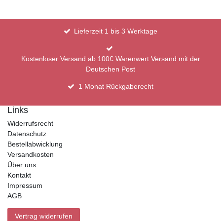
Lieferzeit 1 bis 3 Werktage
Kostenloser Versand ab 100€ Warenwert Versand mit der
Deutschen Post
1 Monat Rückgaberecht
Links
Widerrufsrecht
Datenschutz
Bestellabwicklung
Versandkosten
Über uns
Kontakt
Impressum
AGB
Vertrag widerrufen