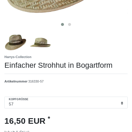
Harrys-Collection
Einfacher Strohhut in Bogartform
Artikelnummer
316330-57
KOPFGRÖSSE
*
16,50 EUR