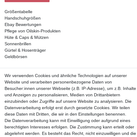
Größentabelle
Handschuhgrößen
Ebay Bewertungen
Pflege von Oilskin-Produkten
Hüte & Caps & Mützen
Sonnenbrillen
Gürtel & Hosenträger
Geldbörsen
Vorkasse, Abholung
Wir verwenden Cookies und ähnliche Technologien auf unserer
Website und verarbeiten personenbezogene Daten von
Besucher:innen unserer Webseite (z.B. IP-Adresse), um z.B. Inhalte
und Anzeigen zu personalisieren, Medien von Drittanbietern
einzubinden oder Zugriffe auf unsere Website zu analysieren. Die
Datenverarbeitung erfolgt erst durch gesetzte Cookies. Wir teilen
Partner
diese Daten mit Dritten, die wir in den Einstellungen benennen.
Die Datenverarbeitung kann mit Einwilligung oder aufgrund eines
berechtigten Interesses erfolgen. Die Zustimmung kann erteilt oder
abgelehnt werden. Es besteht das Recht, nicht einzuwilligen und die