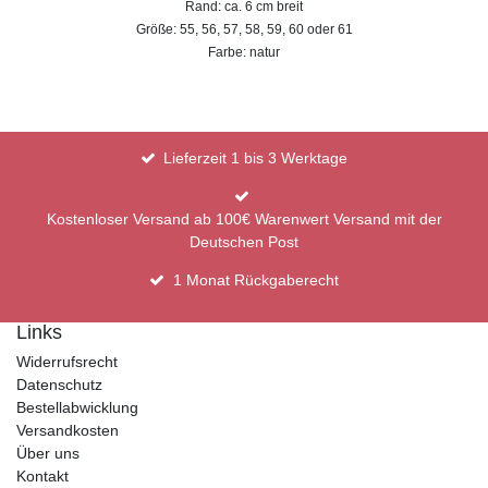
Rand: ca. 6 cm breit
Größe: 55, 56, 57, 58, 59, 60 oder 61
Farbe: natur
Lieferzeit 1 bis 3 Werktage
Kostenloser Versand ab 100€ Warenwert Versand mit der
Deutschen Post
1 Monat Rückgaberecht
Links
Widerrufsrecht
Datenschutz
Bestellabwicklung
Versandkosten
Über uns
Kontakt