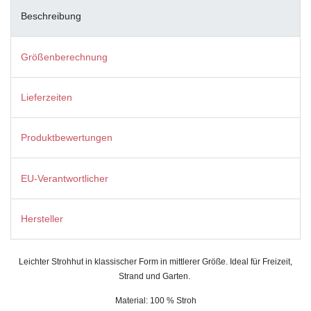
Beschreibung
Größenberechnung
Lieferzeiten
Produktbewertungen
EU-Verantwortlicher
Hersteller
Leichter Strohhut in klassischer Form in mittlerer Größe. Ideal für Freizeit,
Strand und Garten.
Material: 100 % Stroh