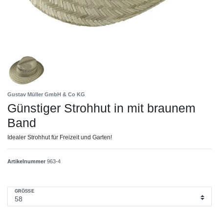
Gustav Müller GmbH & Co KG
Günstiger Strohhut in mit braunem
Band
Idealer Strohhut für Freizeit und Garten!
Artikelnummer
963-4
GRÖSSE