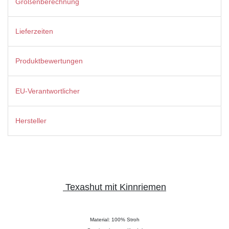
Größenberechnung
Lieferzeiten
Produktbewertungen
EU-Verantwortlicher
Hersteller
Texashut mit Kinnriemen
Material: 100% Stroh