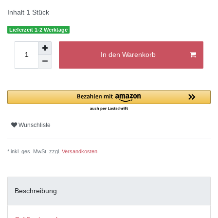
Inhalt
1
Stück
Lieferzeit 1-2 Werktage
In den Warenkorb
Wunschliste
* inkl. ges. MwSt. zzgl.
Versandkosten
Beschreibung