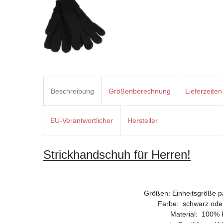
Beschreibung
Größenberechnung
Lieferzeiten
EU-Verantwortlicher
Hersteller
Strickhandschuh für Herren!
Größen: Einheitsgröße p
Farbe: schwarz ode
Material: 100% 