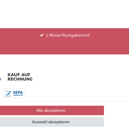
1 Monat Rückgaberecht
Alle akzeptieren
Auswahl akzeptieren