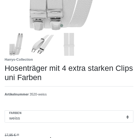
Harrys-Collection
Hosenträger mit 4 extra starken Clips
uni Farben
Artikelnummer
3520-weiss
FARBEN
17,95 € **