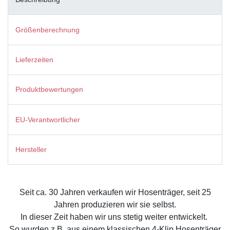
Größenberechnung
Lieferzeiten
Produktbewertungen
EU-Verantwortlicher
Hersteller
Seit ca. 30 Jahren verkaufen wir Hosenträger, seit 25
Jahren produzieren wir sie selbst.
In dieser Zeit haben wir uns stetig weiter entwickelt.
So wurden z.B. aus einem klassischen 4-Klip Hosenträger