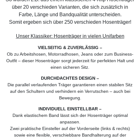
über 20 verschieden Varianten, die sich zusätzlich in
Farbe, Länge und Bandqualität unterscheiden.
Somit ergeben sich über 250 verschieden Hosenträger!
Unser Klassiker: Hosenträger in vielen Unifarben
VIELSEITIG & ZUVERLÄSSIG –
Ob zu Arbeitshosen, Motorradhosen, Jeans oder zum Business-
Outfit – dieser Hosenträger sorgt jederzeit für perfekten Halt und
einen sicheren Sitz.
DURCHDACHTES DESIGN –
Die parallel verlaufenden Träger garantieren einen stabilen Sitz
auf den Schultern und verhindern ein Verrutschen – auch bei
Bewegung.
INDIVIDUELL EINSTELLBAR –
Dank elastischem Band lässt sich der Hosenträger optimal
anpassen.
Zwei praktische Einsteller auf der Vorderseite (links & rechts)
sowie eine flexible, verschiebbare Bandhalterung auf der