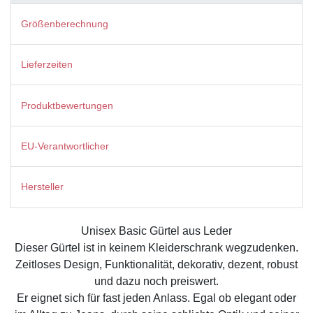
Größenberechnung
Lieferzeiten
Produktbewertungen
EU-Verantwortlicher
Hersteller
Unisex Basic Gürtel aus Leder
Dieser Gürtel ist in keinem Kleiderschrank wegzudenken.
Zeitloses Design, Funktionalität, dekorativ, dezent, robust
und dazu noch preiswert.
Er eignet sich für fast jeden Anlass. Egal ob elegant oder