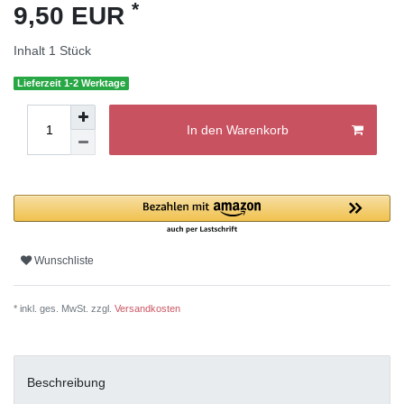
*
9,50 EUR
Inhalt
1
Stück
Lieferzeit 1-2 Werktage
In den Warenkorb
Wunschliste
* inkl. ges. MwSt. zzgl.
Versandkosten
Beschreibung