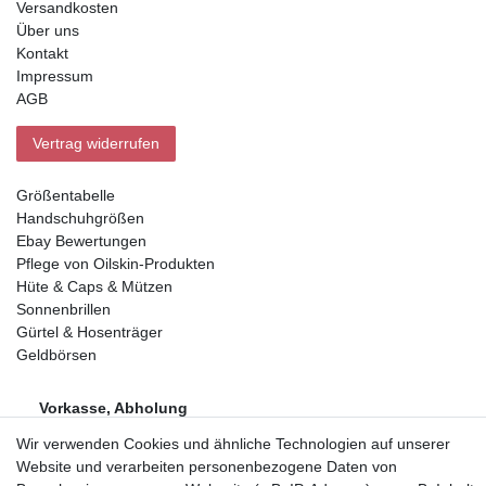
Versandkosten
Über uns
Kontakt
Impressum
AGB
Vertrag widerrufen
Größentabelle
Handschuhgrößen
Ebay Bewertungen
Pflege von Oilskin-Produkten
Hüte & Caps & Mützen
Sonnenbrillen
Gürtel & Hosenträger
Geldbörsen
Vorkasse, Abholung
Wir verwenden Cookies und ähnliche Technologien auf unserer
Website und verarbeiten personenbezogene Daten von