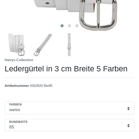
Harrys-Collection
Ledergürtel in 3 cm Breite 5 Farben
Artikelnummer
4302820-Bw85
FARBEN
BUNDWEITE