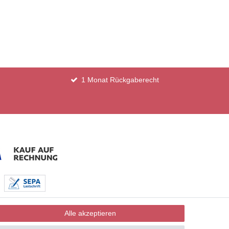
1 Monat Rückgaberecht
Alle akzeptieren