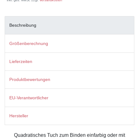
Beschreibung
Größenberechnung
Lieferzeiten
Produktbewertungen
EU-Verantwortlicher
Hersteller
Quadratisches Tuch zum Binden einfarbig oder mit