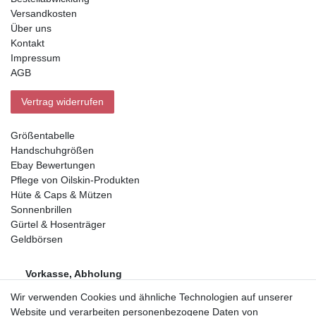
Versandkosten
Über uns
Kontakt
Impressum
AGB
Vertrag widerrufen
Größentabelle
Handschuhgrößen
Ebay Bewertungen
Pflege von Oilskin-Produkten
Hüte & Caps & Mützen
Sonnenbrillen
Gürtel & Hosenträger
Geldbörsen
Vorkasse, Abholung
Wir verwenden Cookies und ähnliche Technologien auf unserer
Website und verarbeiten personenbezogene Daten von