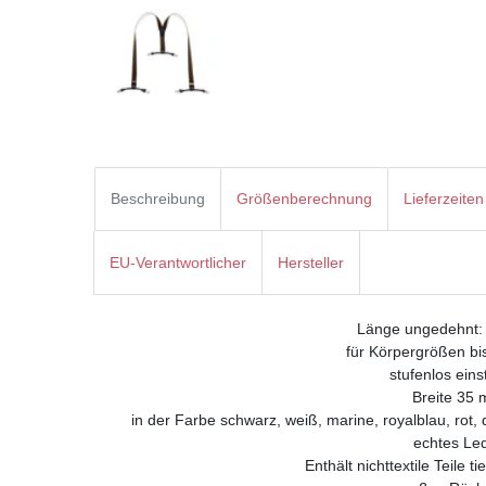
Beschreibung
Größenberechnung
Lieferzeiten
EU-Verantwortlicher
Hersteller
Länge ungedehnt:
für Körpergrößen bi
stufenlos eins
Breite 35
in der Farbe schwarz, weiß, marine, royalblau, rot, 
echtes Le
Enthält nichttextile Teile 