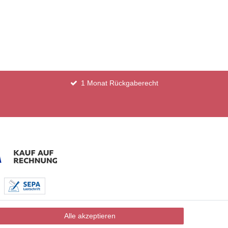
1 Monat Rückgaberecht
Alle akzeptieren