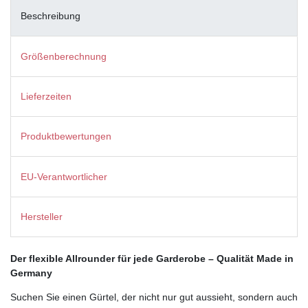
Beschreibung
Größenberechnung
Lieferzeiten
Produktbewertungen
EU-Verantwortlicher
Hersteller
Der flexible Allrounder für jede Garderobe – Qualität Made in
Germany
Suchen Sie einen Gürtel, der nicht nur gut aussieht, sondern auch