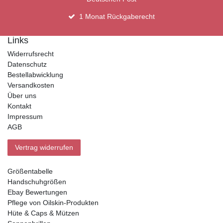
1 Monat Rückgaberecht
Links
Widerrufsrecht
Datenschutz
Bestellabwicklung
Versandkosten
Über uns
Kontakt
Impressum
AGB
Vertrag widerrufen
Größentabelle
Handschuhgrößen
Ebay Bewertungen
Pflege von Oilskin-Produkten
Hüte & Caps & Mützen