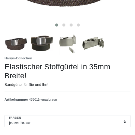
Harrys-Collection
Elastischer Stoffgürtel in 35mm
Breite!
Bandgürtel für Sie und Ihn!
Artikelnummer
433011-jenasbraun
FARBEN