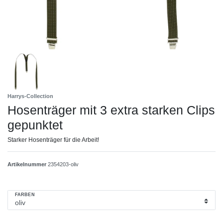
Harrys-Collection
Hosenträger mit 3 extra starken Clips
gepunktet
Starker Hosenträger für die Arbeit!
Artikelnummer
2354203-oliv
FARBEN