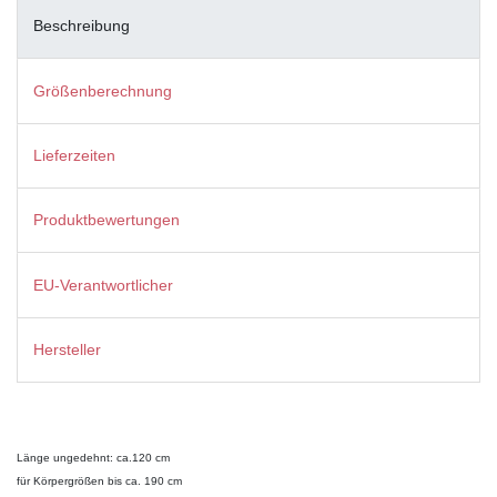
Beschreibung
Größenberechnung
Lieferzeiten
Produktbewertungen
EU-Verantwortlicher
Hersteller
Länge ungedehnt: ca.120 cm
für Körpergrößen bis ca. 190 cm