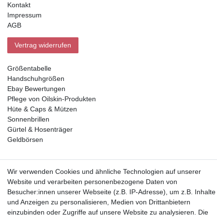
Kontakt
Impressum
AGB
Vertrag widerrufen
Größentabelle
Handschuhgrößen
Ebay Bewertungen
Pflege von Oilskin-Produkten
Hüte & Caps & Mützen
Sonnenbrillen
Gürtel & Hosenträger
Geldbörsen
Vorkasse, Abholung
Wir verwenden Cookies und ähnliche Technologien auf unserer
Website und verarbeiten personenbezogene Daten von
Besucher:innen unserer Webseite (z.B. IP-Adresse), um z.B. Inhalte
und Anzeigen zu personalisieren, Medien von Drittanbietern
einzubinden oder Zugriffe auf unsere Website zu analysieren. Die