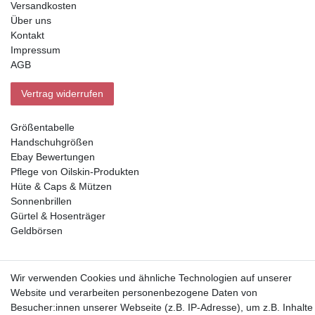
Versandkosten
Über uns
Kontakt
Impressum
AGB
Vertrag widerrufen
Größentabelle
Handschuhgrößen
Ebay Bewertungen
Pflege von Oilskin-Produkten
Hüte & Caps & Mützen
Sonnenbrillen
Gürtel & Hosenträger
Geldbörsen
Vorkasse, Abholung
Wir verwenden Cookies und ähnliche Technologien auf unserer
Website und verarbeiten personenbezogene Daten von
Besucher:innen unserer Webseite (z.B. IP-Adresse), um z.B. Inhalte