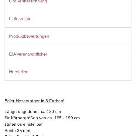
Größenberechnung
Lieferzeiten
Produktbewertungen
EU-Verantwortlicher
Hersteller
Edler Hosenträger in 3 Farben!
Länge ungedehnt: ca.120 cm
für Körpergrößen von ca. 165 - 190 cm
stufenlos einstellbar
Breite 35 mm