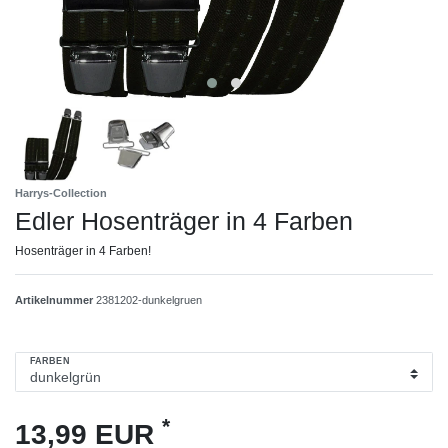
Harrys-Collection
Edler Hosenträger in 4 Farben
Hosenträger in 4 Farben!
Artikelnummer
2381202-dunkelgruen
FARBEN
*
13,99 EUR