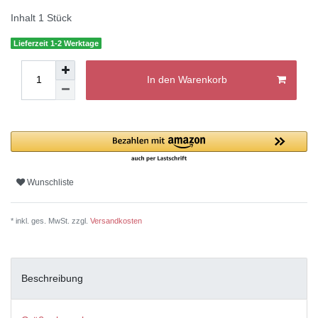
Inhalt
1
Stück
Lieferzeit 1-2 Werktage
In den Warenkorb
Wunschliste
* inkl. ges. MwSt. zzgl.
Versandkosten
Beschreibung