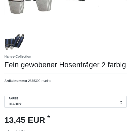
Harrys-Collection
Fein gewobener Hosenträger 2 farbig
Artikelnummer
2375302-marine
FARBE
*
13,45 EUR