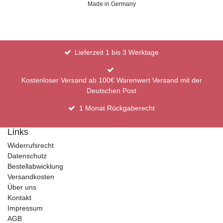
Made in Germany
Lieferzeit 1 bis 3 Werktage
Kostenloser Versand ab 100€ Warenwert Versand mit der
Deutschen Post
1 Monat Rückgaberecht
Links
Widerrufsrecht
Datenschutz
Bestellabwicklung
Versandkosten
Über uns
Kontakt
Impressum
AGB