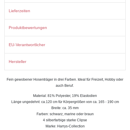
Lieferzeiten
Produktbewertungen
EU-Verantwortlicher
Hersteller
Fein gewobener Hosenträger in drei Farben. Ideal für Freizeit, Hobby oder
auch Beruf.
Material: 81% Polyester, 19% Elastodien
Länge ungedehnt: ca.120 cm für Körpergrößen von ca. 165 - 190 cm
Breite: ca. 35 mm
Farben: schwarz, marine oder braun
4 silberfarbige starke Clipse
Marke: Harrys-Collection