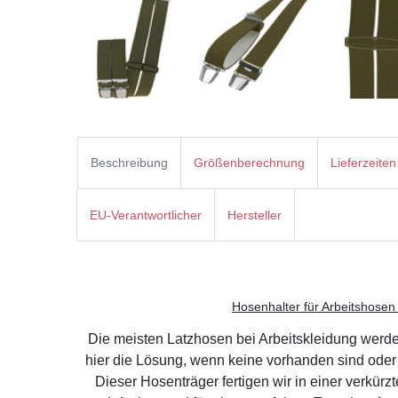
Beschreibung
Größenberechnung
Lieferzeiten
EU-Verantwortlicher
Hersteller
Hosenhalter für Arbeitshose
Die meisten Latzhosen bei Arbeitskleidung werden 
hier die Lösung, wenn keine vorhanden sind oder 
Dieser Hosenträger fertigen wir in einer verkür