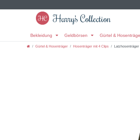
Bekleidung
Geldbörsen
Gürtel & Hosenträg
Gürtel & Hosenträger
Hosenträger mit 4 Clips
Latzhosenträger