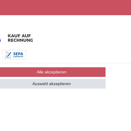
Alle akzeptieren
Auswahl akzeptieren