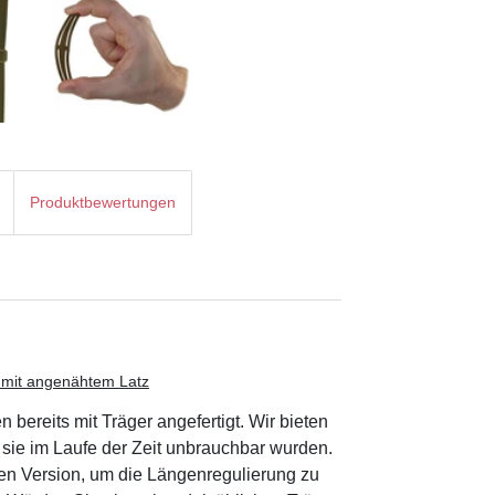
Produktbewertungen
n mit angenähtem Latz
bereits mit Träger angefertigt. Wir bieten
sie im Laufe der Zeit unbrauchbar wurden.
zten Version, um die Längenregulierung zu