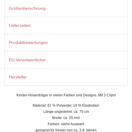
Größenberechnung
Lieferzeiten
Produktbewertungen
EU-Verantwortlicher
Hersteller
Kinder-Hosenträger in vielen Farben und Designs. Mit 3 Clips!
Material: 81 % Polyester, 19 % Elastodien
Länge ungedehnt: ca. 75 cm
Breite: ca. 25 mm
Farben: siehe Auswahl
geeignet für Kinder von ca. 3-8 Jahren