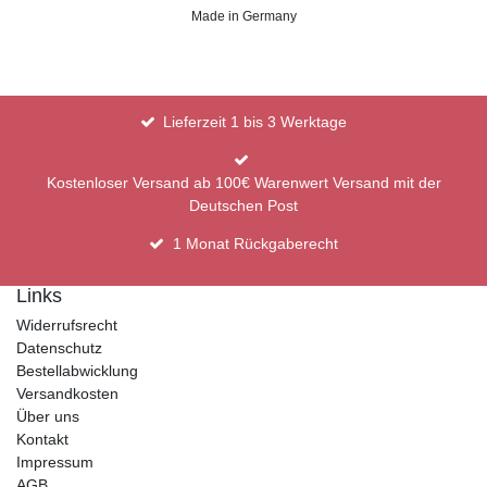
Made in Germany
Lieferzeit 1 bis 3 Werktage
Kostenloser Versand ab 100€ Warenwert Versand mit der
Deutschen Post
1 Monat Rückgaberecht
Links
Widerrufsrecht
Datenschutz
Bestellabwicklung
Versandkosten
Über uns
Kontakt
Impressum
AGB