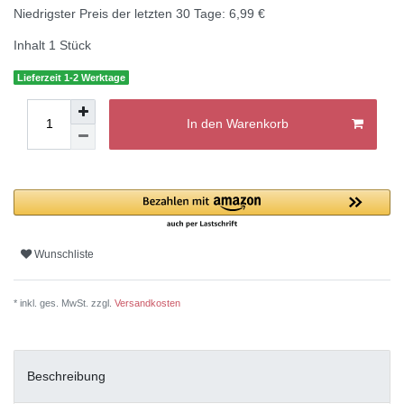
Niedrigster Preis der letzten 30 Tage:
6,99 €
Inhalt
1
Stück
Lieferzeit 1-2 Werktage
In den Warenkorb
Wunschliste
* inkl. ges. MwSt. zzgl.
Versandkosten
Beschreibung