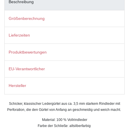
Beschreibung
Größenberechnung
Lieferzeiten
Produktbewertungen
EU-Verantwortlicher
Hersteller
Schicker, klassischer Ledergürtel aus ca. 3,5 mm starkem Rindleder mit
Perforation, die den Gürtel von Anfang an geschmeidig und weich macht.
Material: 100 % Vollrindleder
Farbe der Schließe: altsilberfarbig