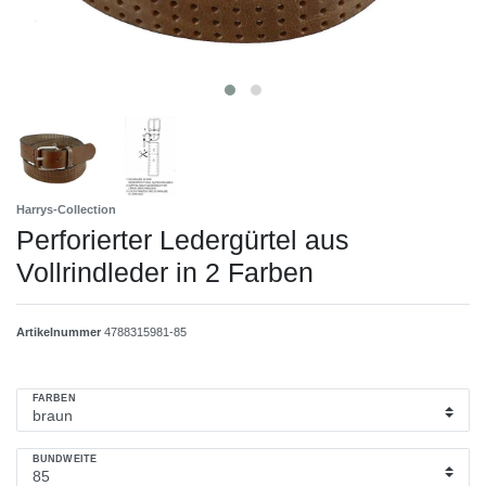
Harrys-Collection
Perforierter Ledergürtel aus
Vollrindleder in 2 Farben
Artikelnummer
4788315981-85
FARBEN
BUNDWEITE