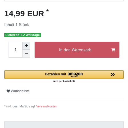
*
14,99 EUR
Inhalt
1
Stück
Lieferzeit 1-2 Werktage
In den Warenkorb
Wunschliste
* inkl. ges. MwSt. zzgl.
Versandkosten