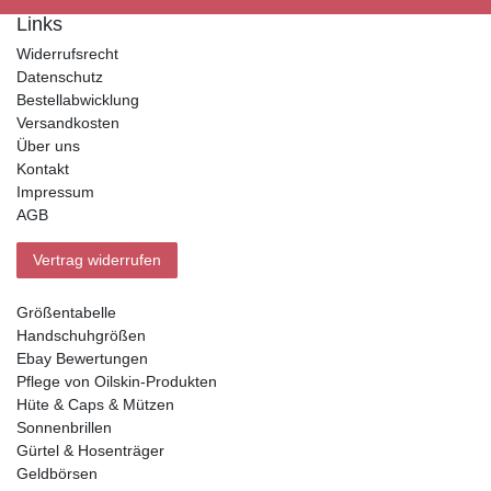
Links
Widerrufsrecht
Datenschutz
Bestellabwicklung
Versandkosten
Über uns
Kontakt
Impressum
AGB
Vertrag widerrufen
Größentabelle
Handschuhgrößen
Ebay Bewertungen
Pflege von Oilskin-Produkten
Hüte & Caps & Mützen
Sonnenbrillen
Gürtel & Hosenträger
Geldbörsen