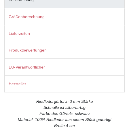
Größenberechnung
Lieferzeiten
Produktbewertungen
EU-Verantwortlicher
Hersteller
Rindledergürtel in 3 mm Stärke
Schnalle ist silberfarbig
Farbe des Gürtels: schwarz
Material: 100% Rindleder aus einem Stück gefertigt
Breite 4 cm