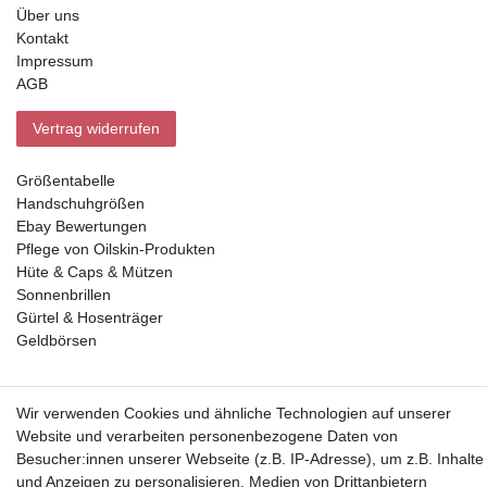
Über uns
Kontakt
Impressum
AGB
Vertrag widerrufen
Größentabelle
Handschuhgrößen
Ebay Bewertungen
Pflege von Oilskin-Produkten
Hüte & Caps & Mützen
Sonnenbrillen
Gürtel & Hosenträger
Geldbörsen
Vorkasse, Abholung
Wir verwenden Cookies und ähnliche Technologien auf unserer
Website und verarbeiten personenbezogene Daten von
Besucher:innen unserer Webseite (z.B. IP-Adresse), um z.B. Inhalte
und Anzeigen zu personalisieren, Medien von Drittanbietern