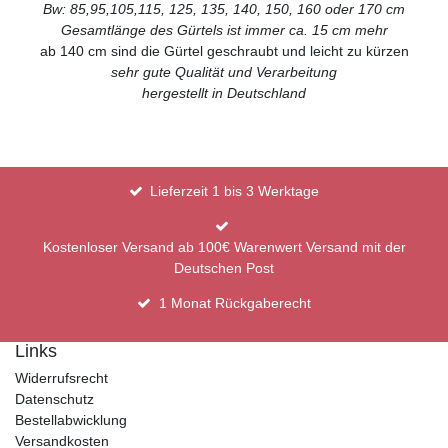
Bw: 85,95,105,115, 125, 135, 140, 150, 160 oder 170 cm
Gesamtlänge des Gürtels ist immer ca. 15 cm mehr
ab 140 cm sind die Gürtel geschraubt und leicht zu kürzen
sehr gute Qualität und Verarbeitung
hergestellt in Deutschland
Lieferzeit 1 bis 3 Werktage
Kostenloser Versand ab 100€ Warenwert Versand mit der
Deutschen Post
1 Monat Rückgaberecht
Links
Widerrufsrecht
Datenschutz
Bestellabwicklung
Versandkosten