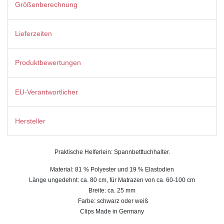
Größenberechnung
Lieferzeiten
Produktbewertungen
EU-Verantwortlicher
Hersteller
Praktische Helferlein: Spannbetttuchhalter.
Material: 81 % Polyester und 19 % Elastodien
Länge ungedehnt: ca. 80 cm, für Matrazen von ca. 60-100 cm
Breite: ca. 25 mm
Farbe: schwarz oder weiß
Clips Made in Germany