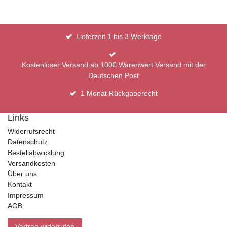
Lieferzeit 1 bis 3 Werktage
Kostenloser Versand ab 100€ Warenwert Versand mit der
Deutschen Post
1 Monat Rückgaberecht
Links
Widerrufsrecht
Datenschutz
Bestellabwicklung
Versandkosten
Über uns
Kontakt
Impressum
AGB
Vertrag widerrufen