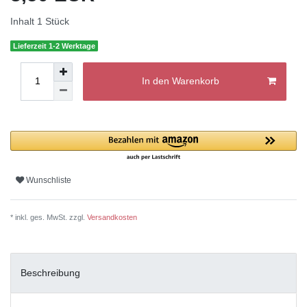
Inhalt
1
Stück
Lieferzeit 1-2 Werktage
In den Warenkorb
Wunschliste
* inkl. ges. MwSt. zzgl.
Versandkosten
Beschreibung