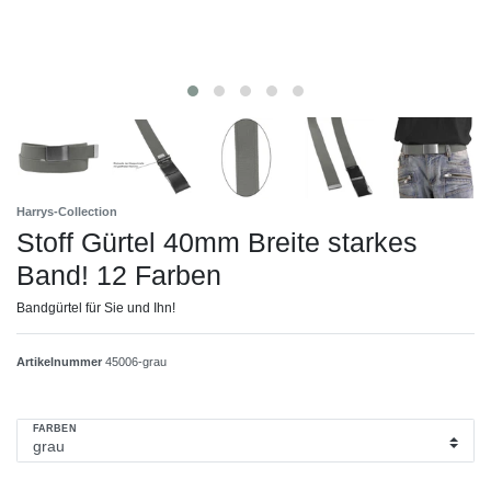
Harrys-Collection
Stoff Gürtel 40mm Breite starkes
Band! 12 Farben
Bandgürtel für Sie und Ihn!
Artikelnummer
45006-grau
FARBEN