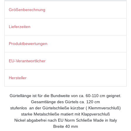
Größenberechnung
Lieferzeiten
Produktbewertungen
EU-Verantwortlicher
Hersteller
Gürtellänge ist für die Bundweite von ca. 60-110 cm geignet.
Gesamtlänge des Gürtels ca. 120
cm
stufenlos
an der Gürtelschließe kürzbar (
Klemmverschluß
)
starke Metalschließe matiert mit Klappverschluß
Nickel abgabefrei nach EU Norm Schließe Made in Italy
Breite 40 mm