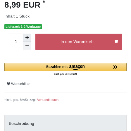
*
8,99 EUR
Inhalt
1
Stück
Lieferzeit 1-2 Werktage
In den Warenkorb
Wunschliste
* inkl. ges. MwSt. zzgl.
Versandkosten
Beschreibung