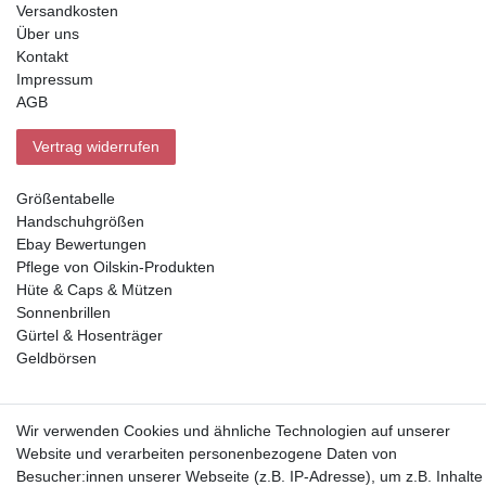
Versandkosten
Über uns
Kontakt
Impressum
AGB
Vertrag widerrufen
Größentabelle
Handschuhgrößen
Ebay Bewertungen
Pflege von Oilskin-Produkten
Hüte & Caps & Mützen
Sonnenbrillen
Gürtel & Hosenträger
Geldbörsen
Vorkasse, Abholung
Wir verwenden Cookies und ähnliche Technologien auf unserer
Website und verarbeiten personenbezogene Daten von
Besucher:innen unserer Webseite (z.B. IP-Adresse), um z.B. Inhalte