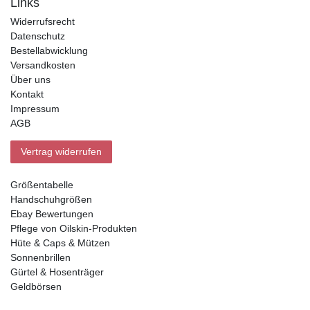
Links
Widerrufsrecht
Datenschutz
Bestellabwicklung
Versandkosten
Über uns
Kontakt
Impressum
AGB
Vertrag widerrufen
Größentabelle
Handschuhgrößen
Ebay Bewertungen
Pflege von Oilskin-Produkten
Hüte & Caps & Mützen
Sonnenbrillen
Gürtel & Hosenträger
Geldbörsen