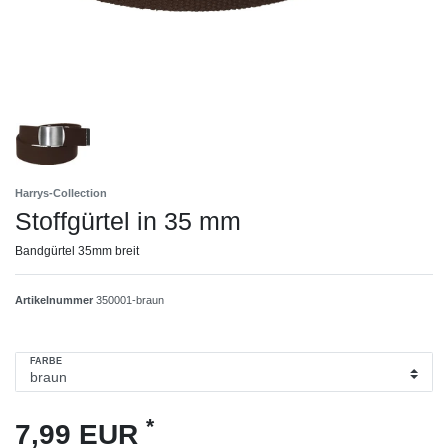
Harrys-Collection
Stoffgürtel in 35 mm
Bandgürtel 35mm breit
Artikelnummer
350001-braun
FARBE
*
7,99 EUR