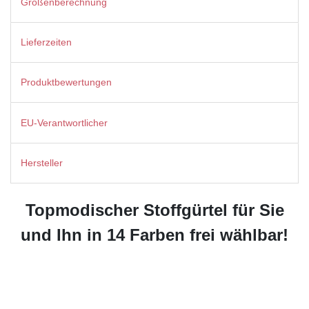
Größenberechnung
Lieferzeiten
Produktbewertungen
EU-Verantwortlicher
Hersteller
Topmodischer Stoffgürtel für Sie
und Ihn in 14 Farben frei wählbar!