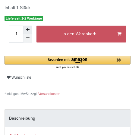
Inhalt
1
Stück
Lieferzeit 1-2 Werktage
In den Warenkorb
Wunschliste
* inkl. ges. MwSt. zzgl.
Versandkosten
Beschreibung