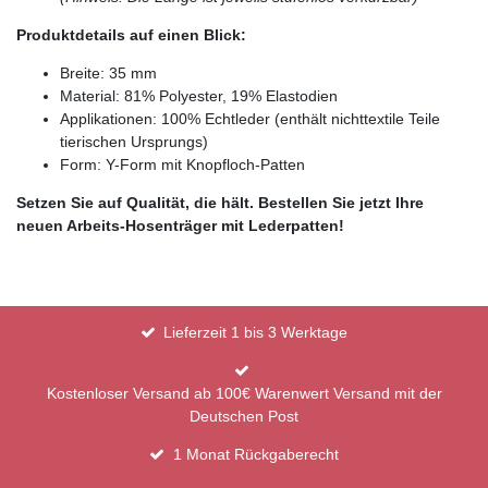
Produktdetails auf einen Blick:
Breite: 35 mm
Material: 81% Polyester, 19% Elastodien
Applikationen: 100% Echtleder (enthält nichttextile Teile
tierischen Ursprungs)
Form: Y-Form mit Knopfloch-Patten
Setzen Sie auf Qualität, die hält. Bestellen Sie jetzt Ihre
neuen Arbeits-Hosenträger mit Lederpatten!
Lieferzeit 1 bis 3 Werktage
Kostenloser Versand ab 100€ Warenwert Versand mit der
Deutschen Post
1 Monat Rückgaberecht