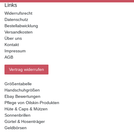
Links
Widerrufsrecht
Datenschutz
Bestellabwicklung
Versandkosten
Über uns
Kontakt
Impressum
AGB
Vertrag widerrufen
Größentabelle
Handschuhgrößen
Ebay Bewertungen
Pflege von Oilskin-Produkten
Hüte & Caps & Mützen
Sonnenbrillen
Gürtel & Hosenträger
Geldbörsen