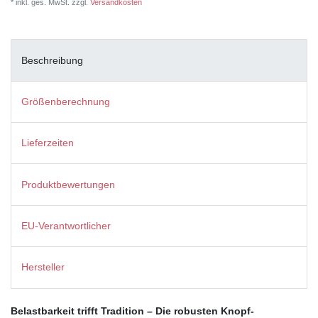
* inkl. ges. MwSt. zzgl.
Versandkosten
Beschreibung
Größenberechnung
Lieferzeiten
Produktbewertungen
EU-Verantwortlicher
Hersteller
Belastbarkeit trifft Tradition – Die robusten Knopf-