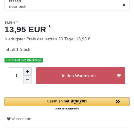
FARBEN
19,99 € **
*
13,95 EUR
Niedrigster Preis der letzten 30 Tage:
13,95 €
Inhalt
1
Stück
Lieferzeit 1-2 Werktage
In den Warenkorb
Wunschliste