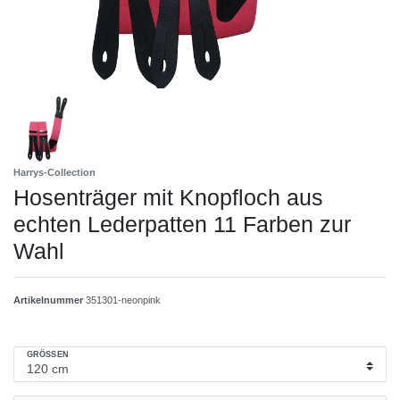
Harrys-Collection
Hosenträger mit Knopfloch aus
echten Lederpatten 11 Farben zur
Wahl
Artikelnummer
351301-neonpink
GRÖSSEN