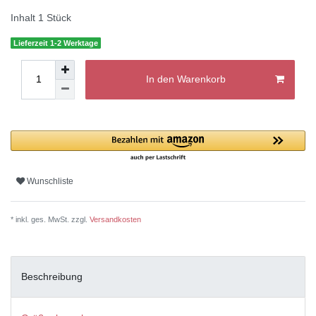
Inhalt
1
Stück
Lieferzeit 1-2 Werktage
In den Warenkorb
Wunschliste
* inkl. ges. MwSt. zzgl.
Versandkosten
Beschreibung