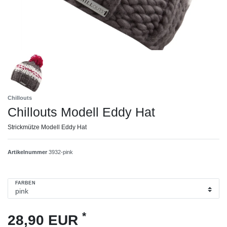
Chillouts
Chillouts Modell Eddy Hat
Strickmütze Modell Eddy Hat
Artikelnummer
3932-pink
FARBEN
*
28,90 EUR