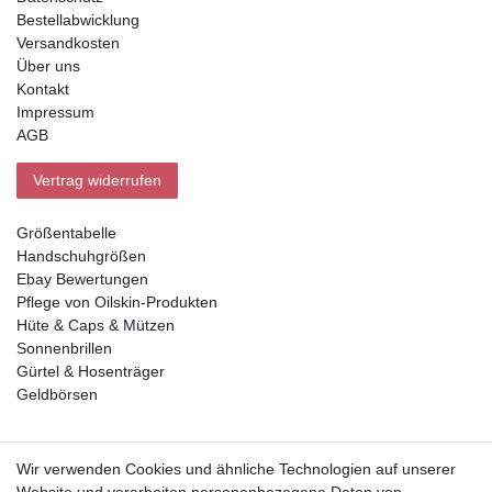
Bestellabwicklung
Versandkosten
Über uns
Kontakt
Impressum
AGB
Vertrag widerrufen
Größentabelle
Handschuhgrößen
Ebay Bewertungen
Pflege von Oilskin-Produkten
Hüte & Caps & Mützen
Sonnenbrillen
Gürtel & Hosenträger
Geldbörsen
Vorkasse, Abholung
Wir verwenden Cookies und ähnliche Technologien auf unserer