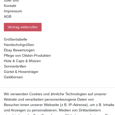
Über uns
Kontakt
Impressum
AGB
Vertrag widerrufen
Größentabelle
Handschuhgrößen
Ebay Bewertungen
Pflege von Oilskin-Produkten
Hüte & Caps & Mützen
Sonnenbrillen
Gürtel & Hosenträger
Geldbörsen
Vorkasse, Abholung
Wir verwenden Cookies und ähnliche Technologien auf unserer
Website und verarbeiten personenbezogene Daten von
Besucher:innen unserer Webseite (z.B. IP-Adresse), um z.B. Inhalte
und Anzeigen zu personalisieren, Medien von Drittanbietern