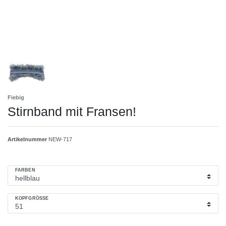
Fiebig
Stirnband mit Fransen!
Artikelnummer
NEW-717
FARBEN
KOPFGRÖSSE