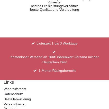
Polyester
bestes Preisleistungsverhältnis
beste Qualität und Verarbeitung
Lieferzeit 1 bis 3 Werktage
Kostenloser Versand ab 100€ Warenwert Versand mit der
Deutschen Post
1 Monat Rückgaberecht
Links
Widerrufsrecht
Datenschutz
Bestellabwicklung
Versandkosten