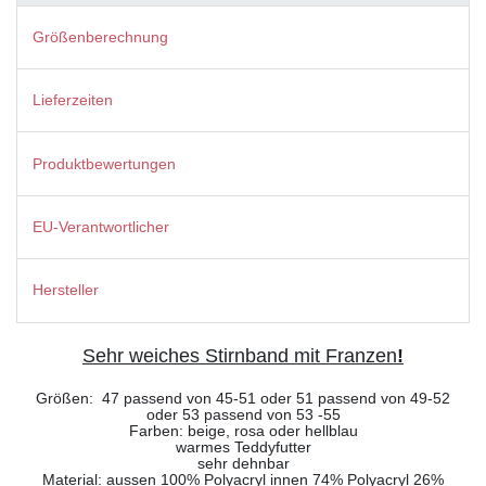
Größenberechnung
Lieferzeiten
Produktbewertungen
EU-Verantwortlicher
Hersteller
Sehr weiches Stirnband mit Franzen
!
Größen: 47 passend von 45-51 oder 51 passend von 49-52
oder 53 passend von 53 -55
Farben: beige, rosa oder hellblau
warmes Teddyfutter
sehr dehnbar
Material: aussen 100% Polyacryl innen 74% Polyacryl 26%