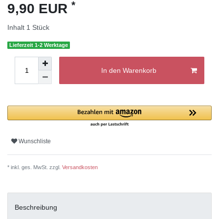
*
9,90 EUR
Inhalt
1
Stück
Lieferzeit 1-2 Werktage
In den Warenkorb
Wunschliste
* inkl. ges. MwSt. zzgl.
Versandkosten
Beschreibung