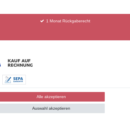
1 Monat Rückgaberecht
Alle akzeptieren
Auswahl akzeptieren