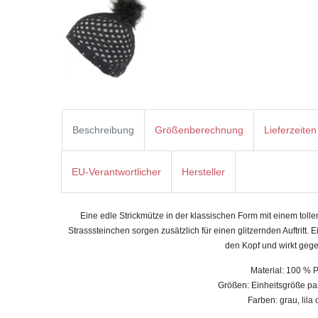
Beschreibung
Größenberechnung
Lieferzeiten
EU-Verantwortlicher
Hersteller
Eine edle Strickmütze in der klassischen Form mit einem tolle
Strasssteinchen sorgen zusätzlich für einen glitzernden Auftritt.
E
den Kopf und wirkt gege
Material: 100 % P
Größen: Einheitsgröße p
Farben: grau, lila