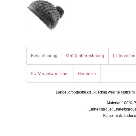
Beschreibung
Größenberechnung
Lieferzeiten
EU-Verantwortlicher
Hersteller
Lange, grobgestrickte, kuschlig weiche Mütze m
Material: 100 % P
Einheitsgröße: Einheitsgröß
Farbe: malve oder 