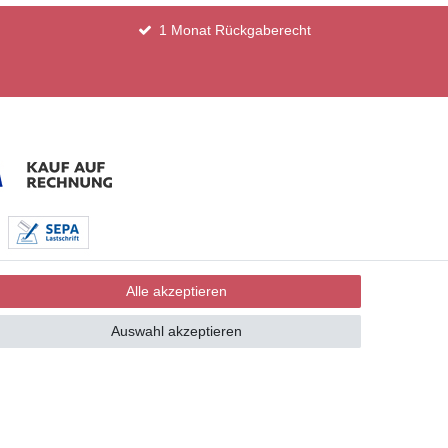
1 Monat Rückgaberecht
Alle akzeptieren
Auswahl akzeptieren