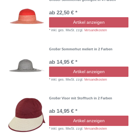
ab 22,50 € *
Artikel anzeigen
*
inkl. ges. MwSt.
zzgl.
Versandkosten
Großer Sommerhut meliert in 2 Farben
ab 14,95 € *
Artikel anzeigen
*
inkl. ges. MwSt.
zzgl.
Versandkosten
Großer Visor mit Stofftuch in 2 Farben
ab 14,95 € *
Artikel anzeigen
*
inkl. ges. MwSt.
zzgl.
Versandkosten