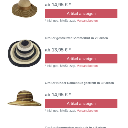
ab 14,95 € *
Artikel anzeigen
*
inkl. ges. MwSt.
zzgl.
Versandkosten
Großer gestreifter Sommerhut in 2 Farben
ab 13,95 € *
Artikel anzeigen
*
inkl. ges. MwSt.
zzgl.
Versandkosten
Großer runder Damenhut gestreift in 3 Farben
ab 14,95 € *
Artikel anzeigen
*
inkl. ges. MwSt.
zzgl.
Versandkosten
Großer Sommerhut geringelt in 4 Farben