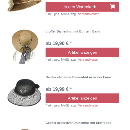
In den Warenkorb
*
inkl. ges. MwSt.
zzgl.
Versandkosten
großer Damenhut mit Buntem Band
ab 19,90 € *
Artikel anzeigen
*
inkl. ges. MwSt.
zzgl.
Versandkosten
Großer eleganter Damenhut in ovaler Form
ab 19,99 € *
Artikel anzeigen
*
inkl. ges. MwSt.
zzgl.
Versandkosten
Großer exclusiver Damenhut mit Stoffband