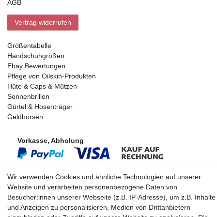
AGB
Vertrag widerrufen
Größentabelle
Handschuhgrößen
Ebay Bewertungen
Pflege von Oilskin-Produkten
Hüte & Caps & Mützen
Sonnenbrillen
Gürtel & Hosenträger
Geldbörsen
Vorkasse, Abholung
Wir verwenden Cookies und ähnliche Technologien auf unserer
Website und verarbeiten personenbezogene Daten von
Besucher:innen unserer Webseite (z.B. IP-Adresse), um z.B. Inhalte
Partner
und Anzeigen zu personalisieren, Medien von Drittanbietern