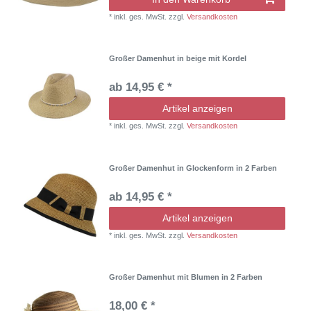
*
inkl. ges. MwSt.
zzgl.
Versandkosten
Großer Damenhut in beige mit Kordel
ab 14,95 € *
Artikel anzeigen
*
inkl. ges. MwSt.
zzgl.
Versandkosten
Großer Damenhut in Glockenform in 2 Farben
ab 14,95 € *
Artikel anzeigen
*
inkl. ges. MwSt.
zzgl.
Versandkosten
Großer Damenhut mit Blumen in 2 Farben
18,00 € *