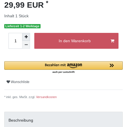
*
29,99 EUR
Inhalt
1
Stück
Lieferzeit 1-2 Werktage
In den Warenkorb
Wunschliste
* inkl. ges. MwSt. zzgl.
Versandkosten
Beschreibung