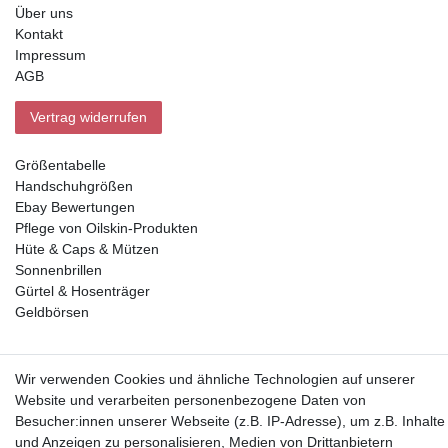
Über uns
Kontakt
Impressum
AGB
Vertrag widerrufen
Größentabelle
Handschuhgrößen
Ebay Bewertungen
Pflege von Oilskin-Produkten
Hüte & Caps & Mützen
Sonnenbrillen
Gürtel & Hosenträger
Geldbörsen
Vorkasse, Abholung
Wir verwenden Cookies und ähnliche Technologien auf unserer
Website und verarbeiten personenbezogene Daten von
Besucher:innen unserer Webseite (z.B. IP-Adresse), um z.B. Inhalte
und Anzeigen zu personalisieren, Medien von Drittanbietern