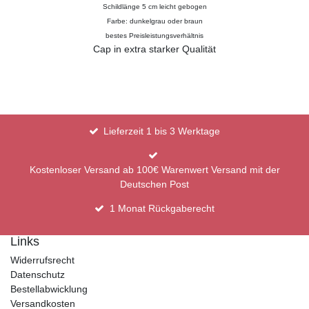
​Schildlänge 5 cm leicht gebogen
Farbe: dunkelgrau oder braun
bestes Preisleistungsverhältnis
Cap in extra starker Qualität
Lieferzeit 1 bis 3 Werktage
Kostenloser Versand ab 100€ Warenwert Versand mit der
Deutschen Post
1 Monat Rückgaberecht
Links
Widerrufsrecht
Datenschutz
Bestellabwicklung
Versandkosten