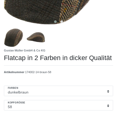
Gustav Müller GmbH & Co KG
Flatcap in 2 Farben in dicker Qualität
Artikelnummer
174002-14-braun-58
FARBEN
KOPFGRÖSSE