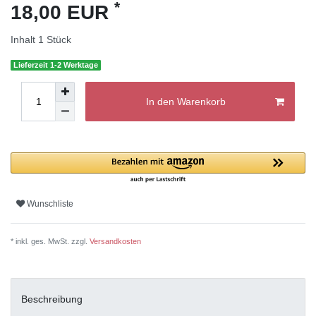
*
18,00 EUR
Inhalt
1
Stück
Lieferzeit 1-2 Werktage
In den Warenkorb
Wunschliste
* inkl. ges. MwSt. zzgl.
Versandkosten
Beschreibung