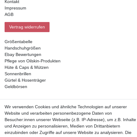
Kontakt
Impressum
AGB
Vertrag widerrufen
Größentabelle
Handschuhgrößen
Ebay Bewertungen
Pflege von Oilskin-Produkten
Hüte & Caps & Mützen
Sonnenbrillen
Gürtel & Hosenträger
Geldbörsen
Vorkasse, Abholung
Wir verwenden Cookies und ähnliche Technologien auf unserer
Website und verarbeiten personenbezogene Daten von
Besucher:innen unserer Webseite (z.B. IP-Adresse), um z.B. Inhalte
und Anzeigen zu personalisieren, Medien von Drittanbietern
einzubinden oder Zugriffe auf unsere Website zu analysieren. Die