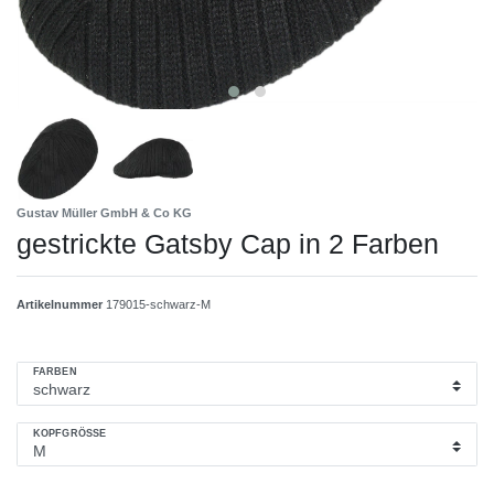
Gustav Müller GmbH & Co KG
gestrickte Gatsby Cap in 2 Farben
Artikelnummer
179015-schwarz-M
FARBEN
KOPFGRÖSSE